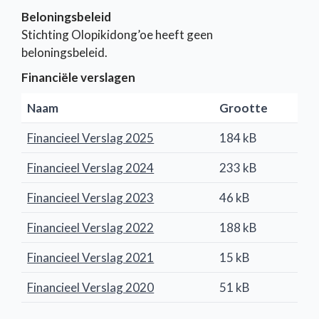
Beloningsbeleid
Stichting Olopikidong’oe heeft geen
beloningsbeleid.
Financiële verslagen
Naam
Grootte
Financieel Verslag 2025
184 kB
Financieel Verslag 2024
233 kB
Financieel Verslag 2023
46 kB
Financieel Verslag 2022
188 kB
Financieel Verslag 2021
15 kB
Financieel Verslag 2020
51 kB