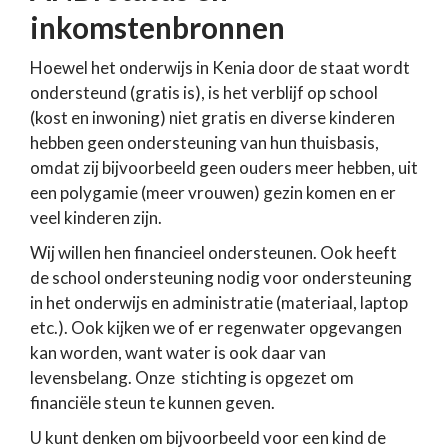
inkomstenbronnen
Hoewel het onderwijs in Kenia door de staat wordt
ondersteund (gratis is), is het verblijf op school
(kost en inwoning) niet gratis en diverse kinderen
hebben geen ondersteuning van hun thuisbasis,
omdat zij bijvoorbeeld geen ouders meer hebben, uit
een polygamie (meer vrouwen) gezin komen en er
veel kinderen zijn.
Wij willen hen financieel ondersteunen. Ook heeft
de school ondersteuning nodig voor ondersteuning
in het onderwijs en administratie (materiaal, laptop
etc.). Ook kijken we of er regenwater opgevangen
kan worden, want water is ook daar van
levensbelang. Onze stichting is opgezet om
financiële steun te kunnen geven.
U kunt denken om bijvoorbeeld voor een kind de