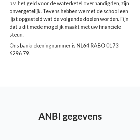
b.v. het geld voor de waterketel overhandigden, zijn
onvergetelijk. Tevens hebben we met de school een
lijst opgesteld wat de volgende doelen worden. Fijn
dat u dit mede mogelijk maakt met uw financiële
steun.
Ons bankrekeningnummer is NL64 RABO 0173
6296 79.
ANBI gegevens